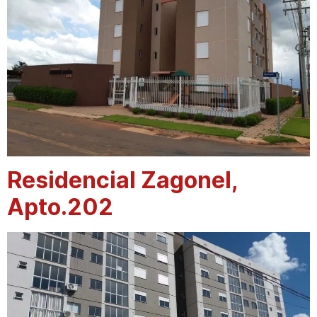
Residencial Zagonel,
Apto.202