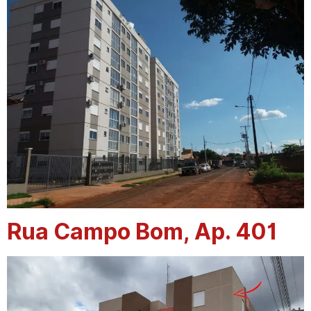
Rua Campo Bom, Ap. 401