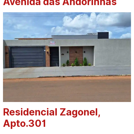
Avenida das Andorinhas
Residencial Zagonel,
Apto.301