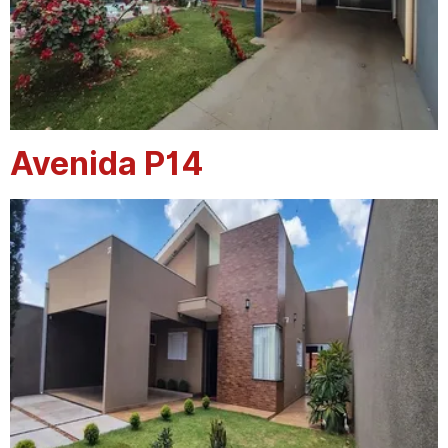
Avenida P14