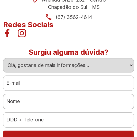
Chapadão do Sul - MS
(67) 3562-4614
Redes Sociais
Surgiu alguma dúvida?