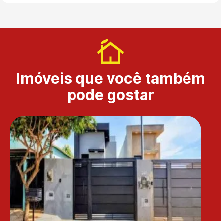
Imóveis que você também
pode gostar