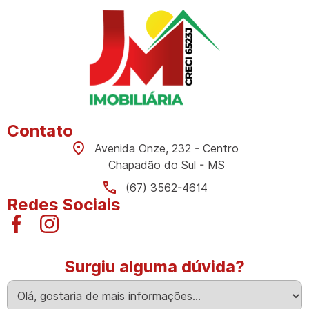
Contato
Avenida Onze, 232 - Centro
Chapadão do Sul - MS
(67) 3562-4614
Redes Sociais
Surgiu alguma dúvida?