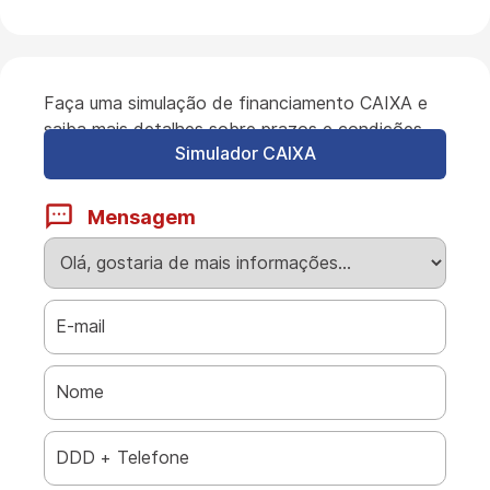
Faça uma simulação de financiamento CAIXA e
saiba mais detalhes sobre prazos e condições.
Simulador CAIXA
Mensagem