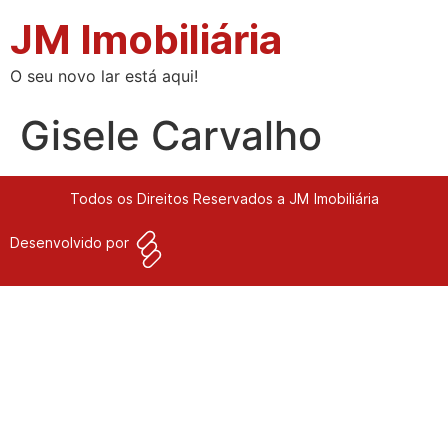
JM Imobiliária
O seu novo lar está aqui!
Gisele Carvalho
Todos os Direitos Reservados a JM Imobiliária
Desenvolvido por