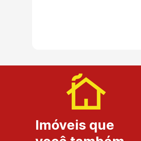
Imóveis que