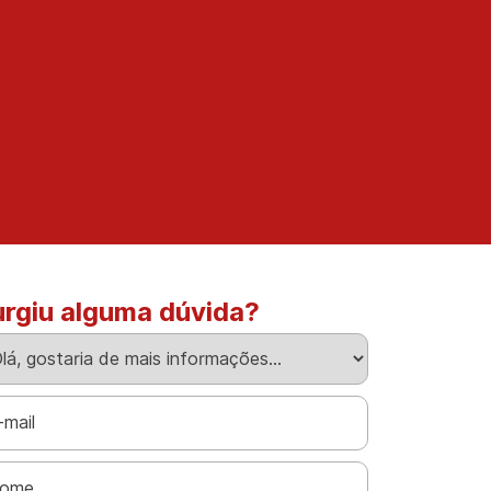
urgiu alguma dúvida?