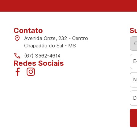
Contato
S
Avenida Onze, 232 - Centro
Chapadão do Sul - MS
(67) 3562-4614
Redes Sociais