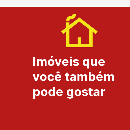
Imóveis que
você também
pode gostar