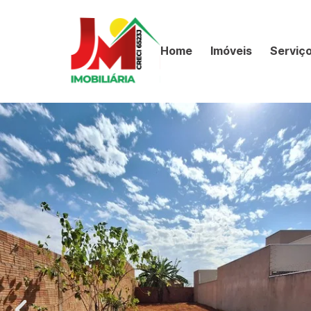
Home
Imóveis
Serviç