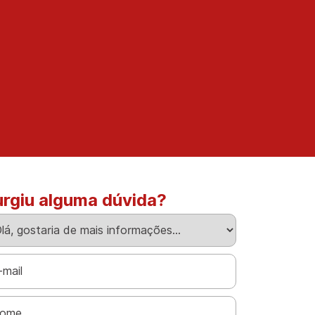
urgiu alguma dúvida?