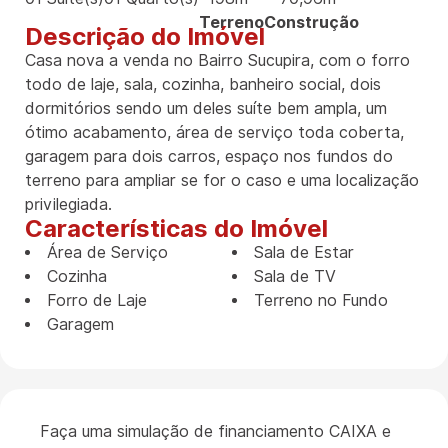
Terreno
Construção
Descrição do Imóvel
Casa nova a venda no Bairro Sucupira, com o forro
todo de laje, sala, cozinha, banheiro social, dois
dormitórios sendo um deles suíte bem ampla, um
ótimo acabamento, área de serviço toda coberta,
garagem para dois carros, espaço nos fundos do
terreno para ampliar se for o caso e uma localização
privilegiada.
Características do Imóvel
Área de Serviço
Sala de Estar
Cozinha
Sala de TV
Forro de Laje
Terreno no Fundo
Garagem
Faça uma simulação de financiamento CAIXA e