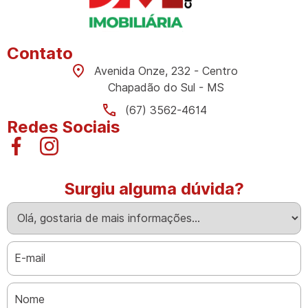
Contato
Avenida Onze, 232 - Centro
Chapadão do Sul - MS
(67) 3562-4614
Redes Sociais
Surgiu alguma dúvida?