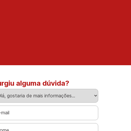
urgiu alguma dúvida?