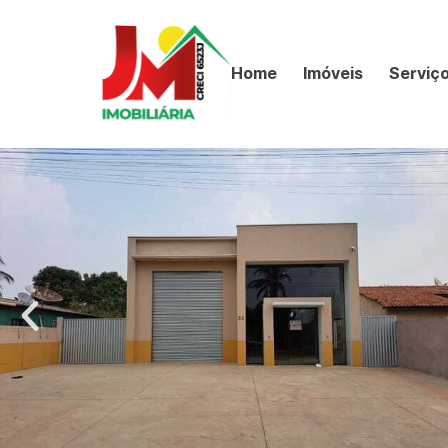
Home
Imóveis
Serviç