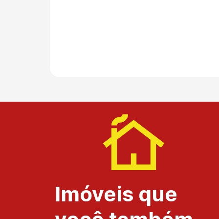
Imóveis que