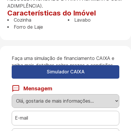
ADIMPLÊNCIA).
Características do Imóvel
Cozinha
Lavabo
Forro de Laje
Faça uma simulação de financiamento CAIXA e
saiba mais detalhes sobre prazos e condições.
Simulador CAIXA
Mensagem