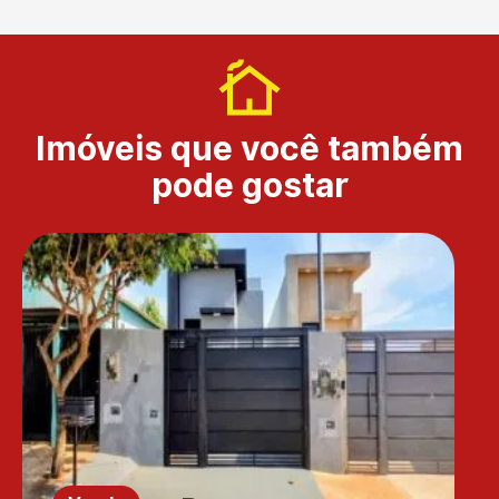
Imóveis que você também
pode gostar