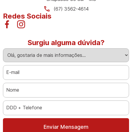
(67) 3562-4614
Redes Sociais
Surgiu alguma dúvida?
Enviar Mensagem