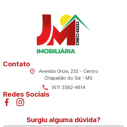
Contato
Avenida Onze, 232 - Centro
Chapadão do Sul - MS
(67) 3562-4614
Redes Sociais
Surgiu alguma dúvida?