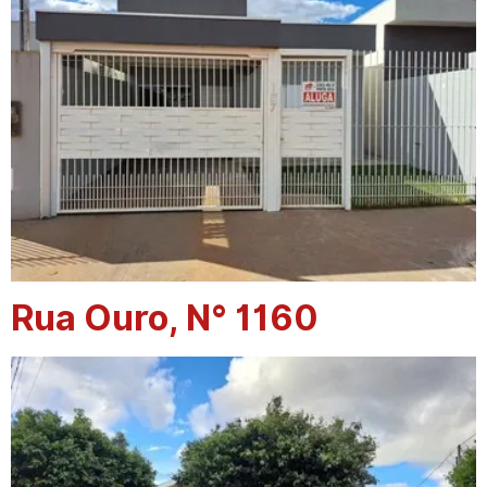
Rua Ouro, N° 1160