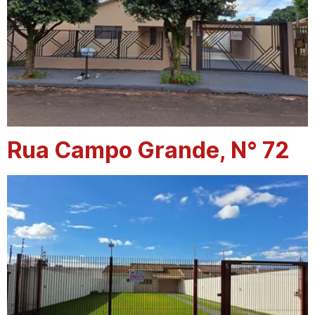
Rua Campo Grande, N° 72