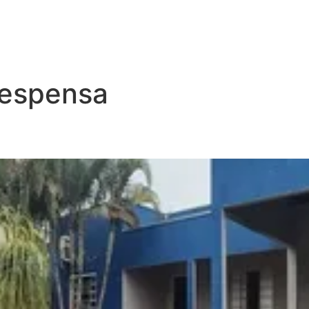
espensa