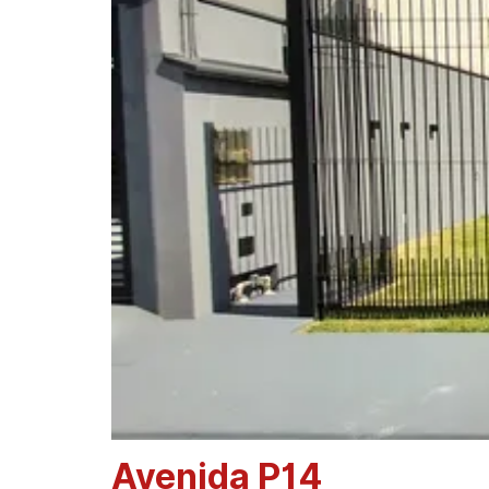
Avenida P14