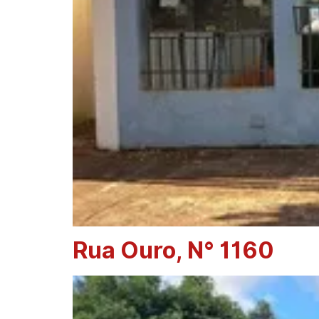
Rua Ouro, N° 1160